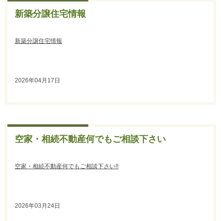
新築分譲住宅情報
新築分譲住宅情報
2026年04月17日
空家・相続不動産何でもご相談下さい
空家・相続不動産何でもご相談下さい!!
2026年03月24日