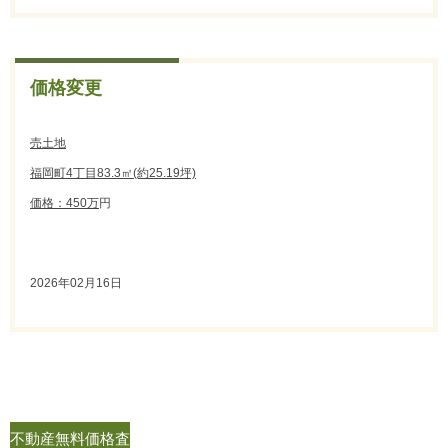
価格変更
売土地
福岡町4丁目83.3㎡(約25.19坪)
価格：450万
円
2026年02月16日
不動産無料価格査