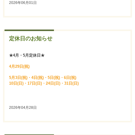
2026年06月01日
定休日のお知らせ
★4月・5月定休日★
4月29日(祝)
5月3日(祝)・4日(祝)・5日(祝)・6日(祝)
10日(日)・17日(日)・24日(日)・31日(日)
2026年04月28日